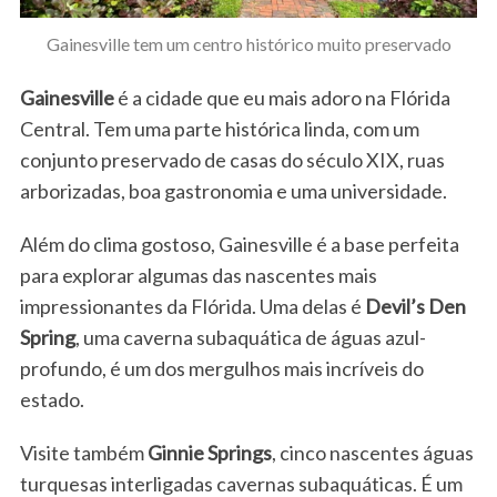
Gainesville tem um centro histórico muito preservado
Gainesville
é a cidade que eu mais adoro na Flórida
Central. Tem uma parte histórica linda, com um
conjunto preservado de casas do século XIX, ruas
arborizadas, boa gastronomia e uma universidade.
Além do clima gostoso, Gainesville é a base perfeita
para explorar algumas das nascentes mais
impressionantes da Flórida. Uma delas é
Devil’s Den
Spring
, uma caverna subaquática de águas azul-
profundo, é um dos mergulhos mais incríveis do
estado.
Visite também
Ginnie Springs
, cinco nascentes águas
turquesas interligadas cavernas subaquáticas. É um