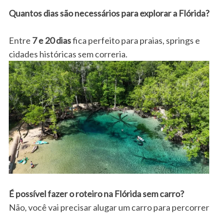
Quantos dias são necessários para explorar a Flórida?
Entre
7 e 20 dias
fica perfeito para praias, springs e
cidades históricas sem correria.
É possível fazer o roteiro na Flórida sem carro?
Não, você vai precisar alugar um carro para percorrer