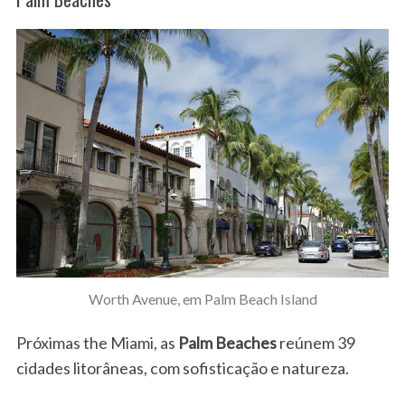
Worth Avenue, em Palm Beach Island
Próximas the Miami, as
Palm Beaches
reúnem 39
cidades litorâneas, com sofisticação e natureza.