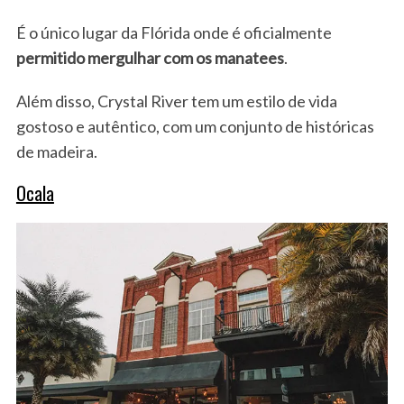
É o único lugar da Flórida onde é oficialmente
permitido mergulhar com os manatees
.
Além disso, Crystal River tem um estilo de vida
gostoso e autêntico, com um conjunto de históricas
de madeira.
Ocala