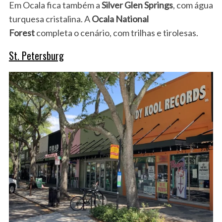
Em Ocala fica também a
Silver Glen Springs
, com água
turquesa cristalina. A
Ocala National
Forest
completa o cenário, com trilhas e tirolesas.
St. Petersburg