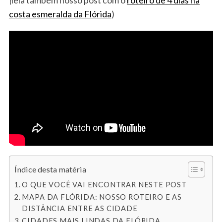
costa esmeralda da Flórida
)
Índice desta matéria
O QUE VOCÊ VAI ENCONTRAR NESTE POST
MAPA DA FLÓRIDA: NOSSO ROTEIRO E AS
DISTÂNCIA ENTRE AS CIDADE
CIDADES MAIS LINDAS DA FLÓRIDA