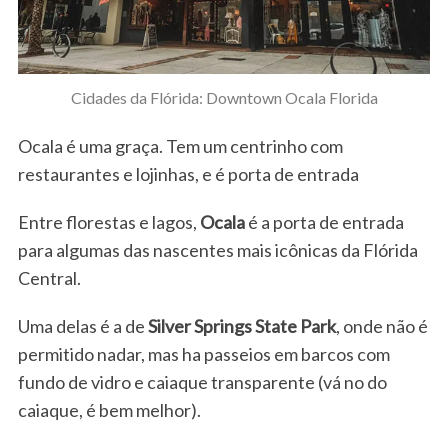
Cidades da Flórida: Downtown Ocala Florida
Ocala é uma graça. Tem um centrinho com
restaurantes e lojinhas, e é porta de entrada
Entre florestas e lagos,
Ocala
é a porta de entrada
para algumas das nascentes mais icônicas da Flórida
Central.
Uma delas é a de
Silver Springs State Park
, onde não é
permitido nadar, mas ha passeios em barcos com
fundo de vidro e caiaque transparente (vá no do
caiaque, é bem melhor).