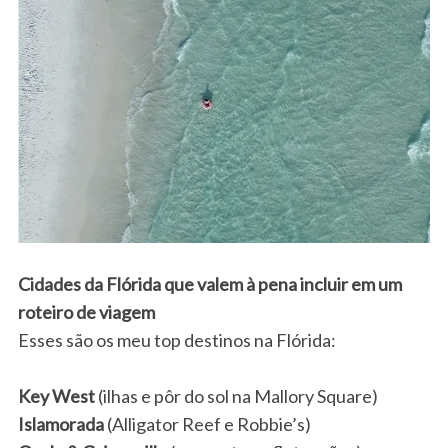
Cidades da Flórida que valem à pena incluir em um
roteiro de viagem
Esses são os meu top destinos na Flórida:
Key West
(ilhas e pôr do sol na Mallory Square)
Islamorada
(Alligator Reef e Robbie’s)