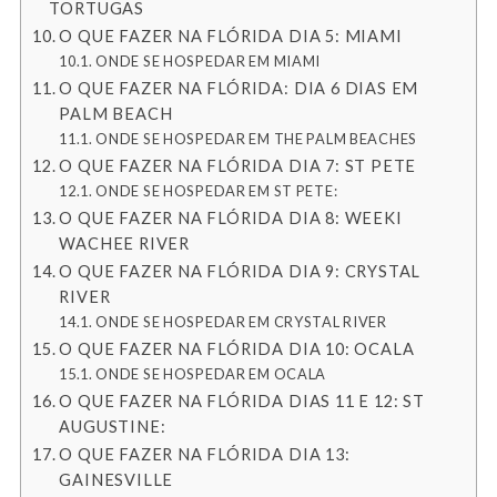
TORTUGAS
O QUE FAZER NA FLÓRIDA DIA 5: MIAMI
ONDE SE HOSPEDAR EM MIAMI
O QUE FAZER NA FLÓRIDA: DIA 6 DIAS EM
PALM BEACH
ONDE SE HOSPEDAR EM THE PALM BEACHES
O QUE FAZER NA FLÓRIDA DIA 7: ST PETE
ONDE SE HOSPEDAR EM ST PETE:
O QUE FAZER NA FLÓRIDA DIA 8: WEEKI
WACHEE RIVER
O QUE FAZER NA FLÓRIDA DIA 9: CRYSTAL
RIVER
ONDE SE HOSPEDAR EM CRYSTAL RIVER
O QUE FAZER NA FLÓRIDA DIA 10: OCALA
ONDE SE HOSPEDAR EM OCALA
O QUE FAZER NA FLÓRIDA DIAS 11 E 12: ST
AUGUSTINE:
O QUE FAZER NA FLÓRIDA DIA 13:
GAINESVILLE