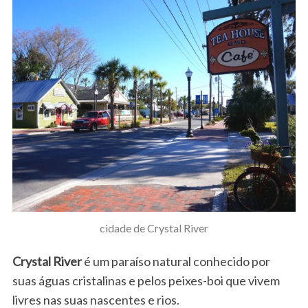
cidade de Crystal River
Crystal River
é um paraíso natural conhecido por
suas águas cristalinas e pelos peixes-boi que vivem
livres nas suas nascentes e rios.