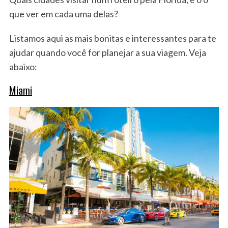
que ver em cada uma delas?
Listamos aqui as mais bonitas e interessantes para te
ajudar quando você for planejar a sua viagem. Veja
abaixo:
Miami