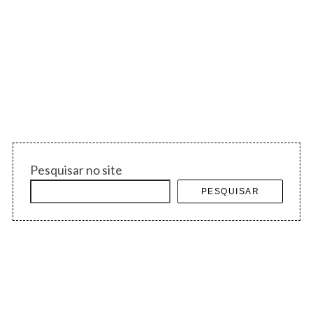
Pesquisar no site
PESQUISAR