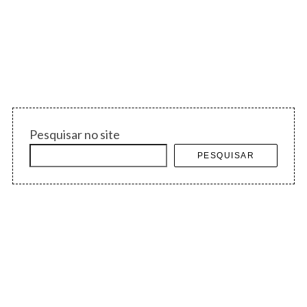
Pesquisar no site
PESQUISAR