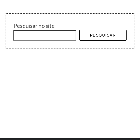
Pesquisar no site
PESQUISAR