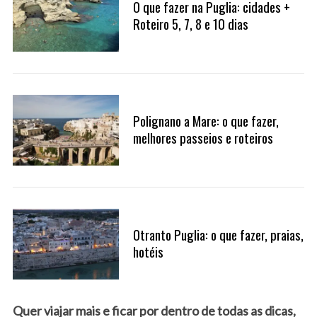
O que fazer na Puglia: cidades +
Roteiro 5, 7, 8 e 10 dias
Polignano a Mare: o que fazer,
melhores passeios e roteiros
Otranto Puglia: o que fazer, praias,
hotéis
Quer viajar mais e ficar por dentro de todas as dicas,