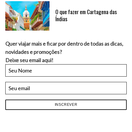
O que fazer em Cartagena das
Índias
Quer viajar mais e ficar por dentro de todas as dicas,
novidades e promoções?
Deixe seu email aqui!