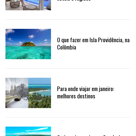
O que fazer em Isla Providência, na
Colômbia
Para onde viajar em janeiro:
melhores destinos