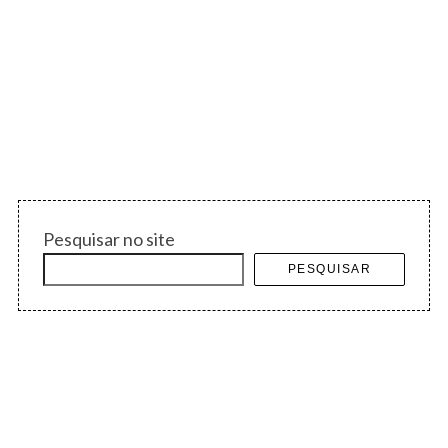
Pesquisar no site
PESQUISAR