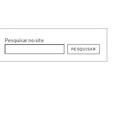
Pesquisar no site
PESQUISAR