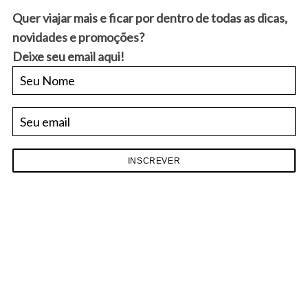
Quer viajar mais e ficar por dentro de todas as dicas,
novidades e promoções?
Deixe seu email aqui!