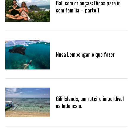
Bali com crianças: Dicas para ir
com família – parte 1
Nusa Lembongan o que fazer
Gili Islands, um roteiro imperdível
na Indonésia.