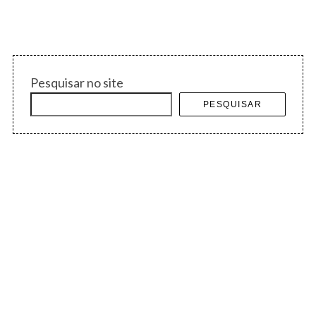
Pesquisar no site
PESQUISAR