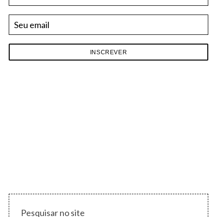
Pesquisar no site