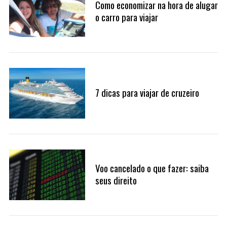
Como economizar na hora de alugar
o carro para viajar
7 dicas para viajar de cruzeiro
Voo cancelado o que fazer: saiba
seus direito