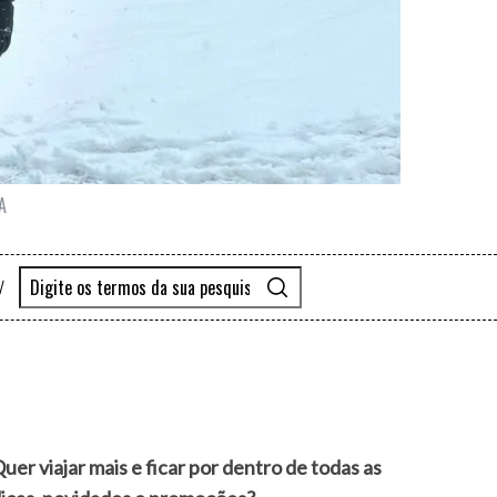
A
uer viajar mais e ficar por dentro de todas as