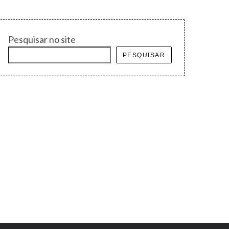
Pesquisar no site
PESQUISAR