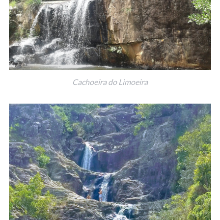
Cachoeira do Limoeira