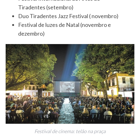
Tiradentes (setembro)
Duo Tiradentes Jazz Festival ( novembro)
Festival de luzes de Natal (novembro e
dezembro)
Festival de cinema: telão na praça