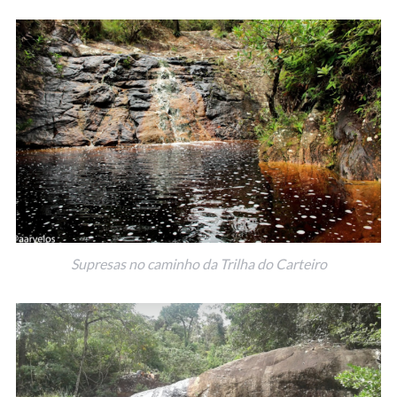
Supresas no caminho da Trilha do Carteiro