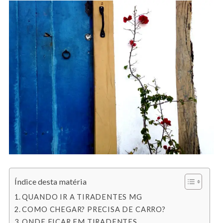
Índice desta matéria
QUANDO IR A TIRADENTES MG
COMO CHEGAR? PRECISA DE CARRO?
ONDE FICAR EM TIRADENTES