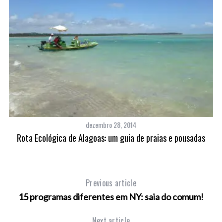
dezembro 28, 2014
Rota Ecológica de Alagoas: um guia de praias e pousadas
Previous article
15 programas diferentes em NY: saia do comum!
Next article