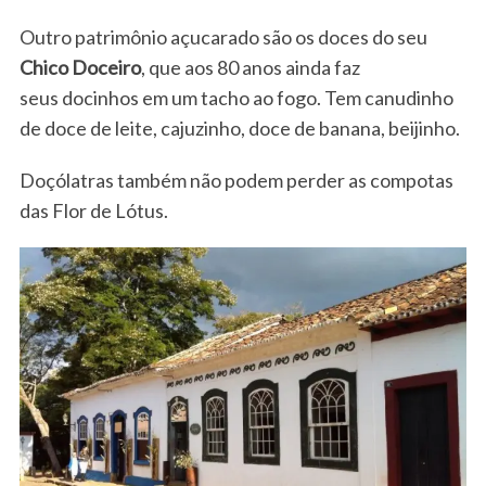
Outro patrimônio açucarado são os doces do seu
Chico Doceiro
, que aos 80 anos ainda faz
seus docinhos em um tacho ao fogo. Tem canudinho
de doce de leite, cajuzinho, doce de banana, beijinho.
Doçólatras também não podem perder as compotas
das Flor de Lótus.