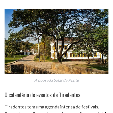
A pousada Solar da Ponte
O calendário de eventos de Tiradentes
Tiradentes tem uma agenda intensa de festivais.