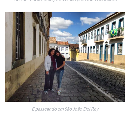
E passeando em São João Del Rey