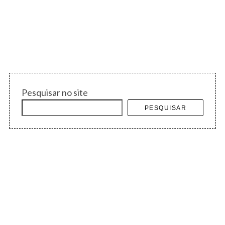
Pesquisar no site
PESQUISAR