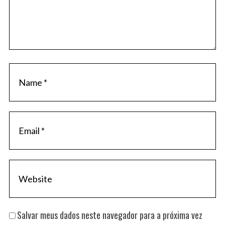
Salvar meus dados neste navegador para a próxima vez