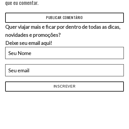
que eu comentar.
Quer viajar mais e ficar por dentro de todas as dicas,
novidades e promoções?
Deixe seu email aqui!