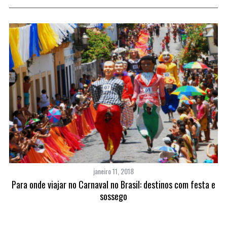
janeiro 11, 2018
os
Para onde viajar no Carnaval no Brasil: destinos com festa e
sossego