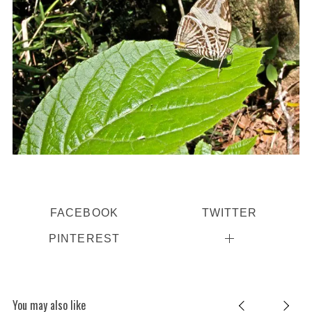
FACEBOOK
TWITTER
PINTEREST
You may also like