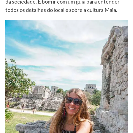
da sociedade. É bom ir com um guia para entender
todos os detalhes do local e sobre a cultura Maia.