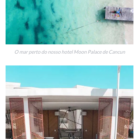
O mar perto do nosso hotel Moon Palace de Cancun