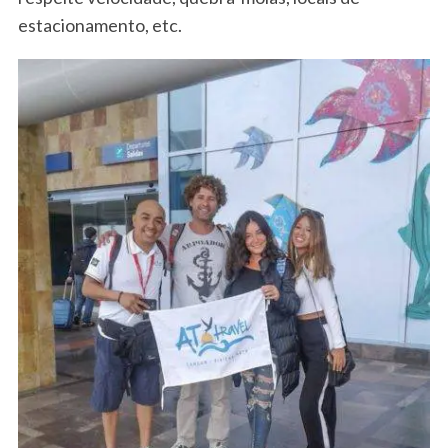
estacionamento, etc.