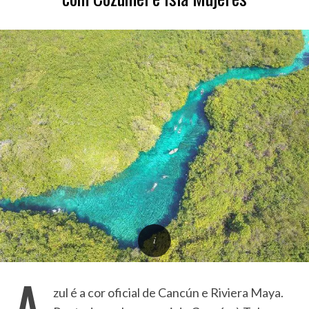
A
zul é a cor oficial de Cancún e Riviera Maya.