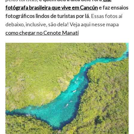
fotógrafa brasileira que vive em Cancún
e faz ensaios
fotográficos lindos de turistas por lá
. Essas fotos aí
debaixo, inclusive, são dela! Veja aqui nesse mapa
como chegar no Cenote Manatí