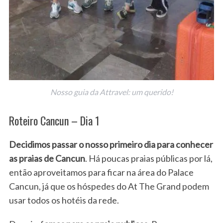
Nosso guia da Attravel: um querido!
Roteiro Cancun – Dia 1
Decidimos passar o nosso primeiro dia para conhecer
as praias de Cancun
. Há poucas praias públicas por lá,
então aproveitamos para ficar na área do Palace
Cancun, já que os hóspedes do At The Grand podem
usar todos os hotéis da rede.