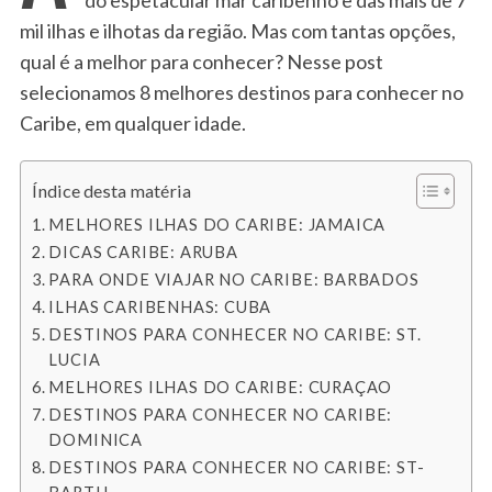
mil ilhas e ilhotas da região. Mas com tantas opções,
qual é a melhor para conhecer? Nesse post
selecionamos 8 melhores destinos para conhecer no
Caribe, em qualquer idade.
Índice desta matéria
MELHORES ILHAS DO CARIBE: JAMAICA
DICAS CARIBE: ARUBA
PARA ONDE VIAJAR NO CARIBE: BARBADOS
ILHAS CARIBENHAS: CUBA
DESTINOS PARA CONHECER NO CARIBE: ST.
LUCIA
MELHORES ILHAS DO CARIBE: CURAÇAO
DESTINOS PARA CONHECER NO CARIBE:
DOMINICA
DESTINOS PARA CONHECER NO CARIBE: ST-