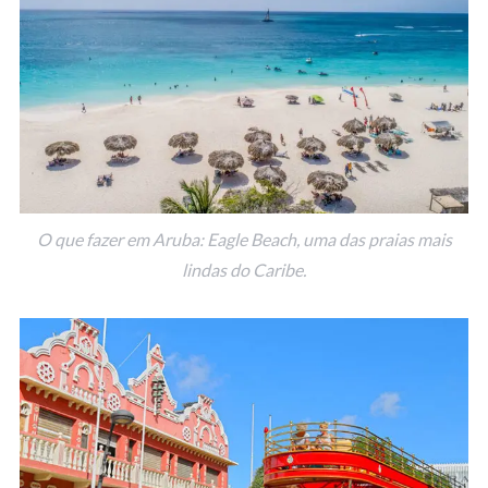
O que fazer em Aruba: Eagle Beach, uma das praias mais
lindas do Caribe.