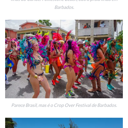
Barbados.
Parece Brasil, mas é o Crop Over Festival de Barbados.