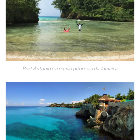
Port Antonio é a região pitoresca da Jamaica.