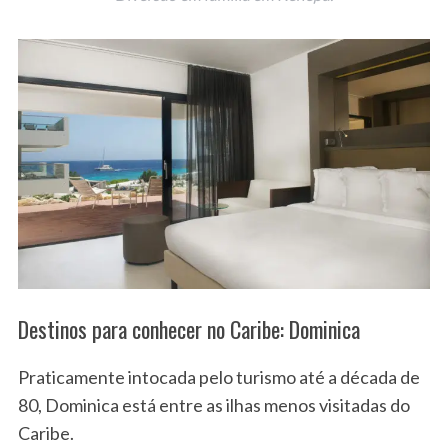
Destinos para conhecer no Caribe: Dominica
Praticamente intocada pelo turismo até a década de
80, Dominica está entre as ilhas menos visitadas do
Caribe.