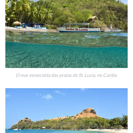
O mar esmeralda das praias de St. Lucia, no Caribe.