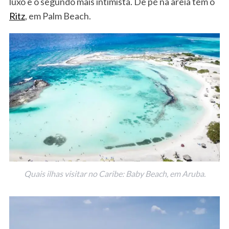
luxo e o segundo mais intimista. De pé na areia tem o
Ritz
, em Palm Beach.
Quais ilhas visitar no Caribe: Baby Beach, em Aruba.