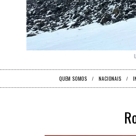
QUEM SOMOS
NACIONAIS
I
Ro