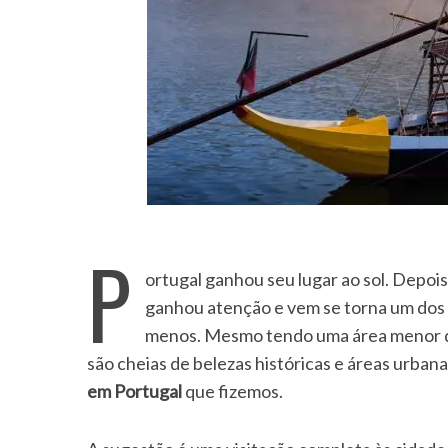
P
ortugal ganhou seu lugar ao sol. Depois
ganhou atenção e vem se torna um dos 
menos. Mesmo tendo uma área menor qu
são cheias de belezas históricas e áreas urbana
em Portugal
que fizemos.