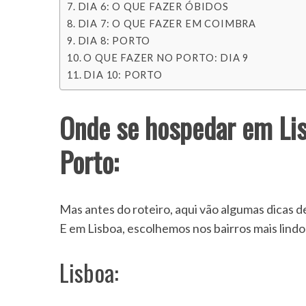
DIA 6: O QUE FAZER ÓBIDOS
DIA 7: O QUE FAZER EM COIMBRA
DIA 8: PORTO
O QUE FAZER NO PORTO: DIA 9
DIA 10: PORTO
Onde se hospedar em Lis
Porto:
Mas antes do roteiro, aqui vão algumas dicas 
E em Lisboa, escolhemos nos bairros mais lindo
Lisboa: