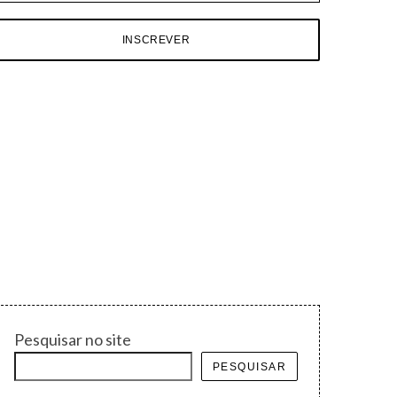
Pesquisar no site
PESQUISAR