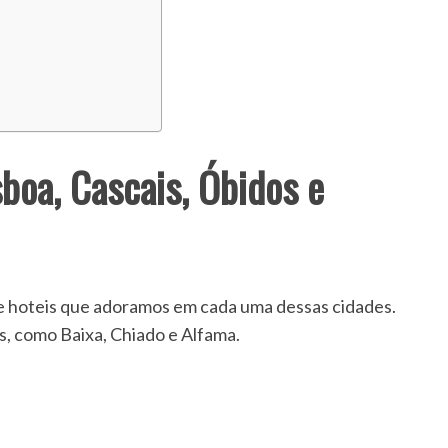
boa, Cascais, Óbidos e
de hoteis que adoramos em cada uma dessas cidades.
s, como Baixa, Chiado e Alfama.