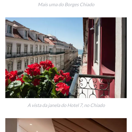
Mais uma do Borges Chiado
A vista da janela do Hotel 7, no Chiado