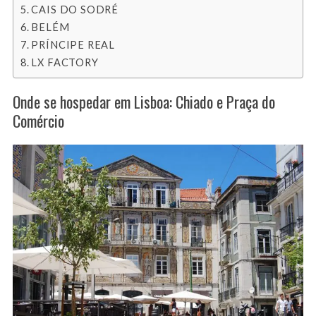
CAIS DO SODRÉ
BELÉM
PRÍNCIPE REAL
LX FACTORY
Onde se hospedar em Lisboa: Chiado e Praça do
Comércio