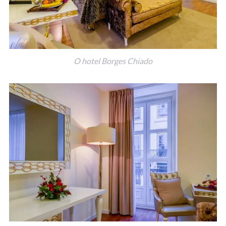
O hotel Borges Chiado