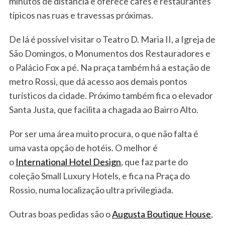
minutos de distância e oferece cafés e restaurantes
típicos nas ruas e travessas próximas.
De lá é possível visitar o Teatro D. Maria II, a Igreja de
São Domingos, o Monumentos dos Restauradores e
o Palácio Fox a pé. Na praça também há a estação de
metro Rossi, que dá acesso aos demais pontos
turísticos da cidade. Próximo também fica o elevador
Santa Justa, que facilita a chagada ao Bairro Alto.
Por ser uma área muito procura, o que não falta é
uma vasta opção de hotéis. O melhor é
o
International Hotel Design
, que faz parte do
coleção Small Luxury Hotels, e fica na Praça do
Rossio, numa localização ultra privilegiada.
Outras boas pedidas são o
Augusta Boutique House
,