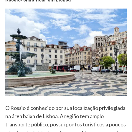
O Rossio é conhecido por sua localização privilegiada
na área baixa de Lisboa. A região tem amplo
transporte público, possui pontos turísticos a poucos