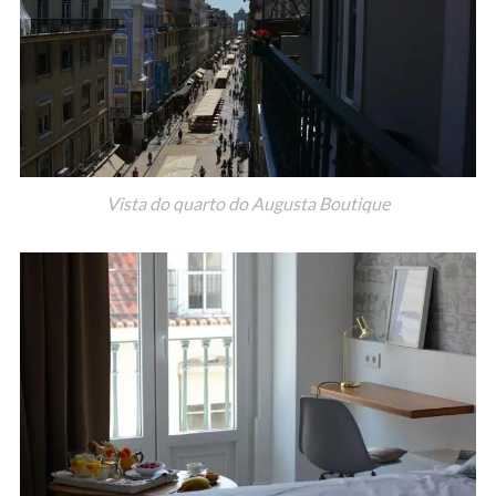
Vista do quarto do Augusta Boutique