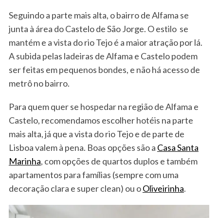
Seguindo a parte mais alta, o bairro de Alfama se
junta à área do Castelo de São Jorge. O estilo se
mantém e a vista do rio Tejo é a maior atração por lá.
A subida pelas ladeiras de Alfama e Castelo podem
ser feitas em pequenos bondes, e não há acesso de
metrô no bairro.
Para quem quer se hospedar na região de Alfama e
Castelo, recomendamos escolher hotéis na parte
mais alta, já que a vista do rio Tejo e de parte de
Lisboa valem à pena. Boas opções são a
Casa Santa
Marinha
, com opções de quartos duplos e também
apartamentos para famílias (sempre com uma
decoração clara e super clean) ou o
Oliveirinha
.