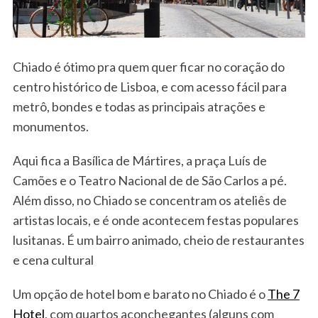
Chiado é ótimo pra quem quer ficar no coração do
centro histórico de Lisboa, e com acesso fácil para
metrô, bondes e todas as principais atrações e
monumentos.
Aqui fica a Basílica de Mártires, a praça Luís de
Camões e o Teatro Nacional de de São Carlos a pé.
Além disso, no Chiado se concentram os ateliês de
artistas locais, e é onde acontecem festas populares
lusitanas. É um bairro animado, cheio de restaurantes
e cena cultural
Um opção de hotel bom e barato no Chiado é o
The 7
Hotel
, com quartos aconchegantes (alguns com