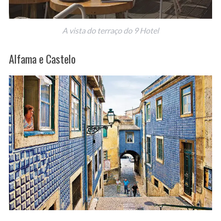
A vista do terraço do 9 Hotel
Alfama e Castelo