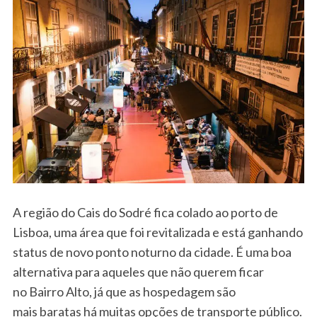
A região do Cais do Sodré fica colado ao porto de
Lisboa, uma área que foi revitalizada e está ganhando
status de novo ponto noturno da cidade. É uma boa
alternativa para aqueles que não querem ficar
no Bairro Alto, já que as hospedagem são
mais baratas há muitas opções de transporte público.