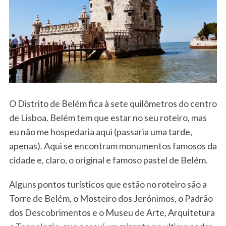
O Distrito de Belém fica à sete quilômetros do centro
de Lisboa. Belém tem que estar no seu roteiro, mas
eu não me hospedaria aqui (passaria uma tarde,
apenas). Aqui se encontram monumentos famosos da
cidade e, claro, o original e famoso pastel de Belém.
Alguns pontos turísticos que estão no roteiro são a
Torre de Belém, o Mosteiro dos Jerónimos, o Padrão
dos Descobrimentos e o Museu de Arte, Arquitetura