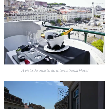
A vista do quarto do International Hotel