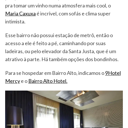
pra tomar um vinho numa atmosfera mais cool, o
Maria Caxuxa
é incrível, com sofás e clima super
intimista.
Esse bairro não possui estação de metrô, então o
acesso a ele é feito a pé, caminhando por suas
ladeiras, ou pelo elevador da Santa Justa, que é um
atrativo à parte. Há também opções dos bondinhos.
Para se hospedar em Bairro Alto, indicamos o
9Hotel
Mercy
e o
Bairro Alto Hotel.