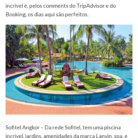
incrível e, pelos comments do TripAdvisor e do
Booking, os dias aqui são perfeitos.
Sofitel Angkor – Da rede Sofitel, tem uma piscina
incrivel. jardins, amenidades da marca Lanvin, spa, e