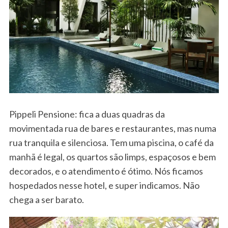
Pippeli Pensione: fica a duas quadras da
movimentada rua de bares e restaurantes, mas numa
rua tranquila e silenciosa. Tem uma piscina, o café da
manhã é legal, os quartos são limps, espaçosos e bem
decorados, e o atendimento é ótimo. Nós ficamos
hospedados nesse hotel, e super indicamos. Não
chega a ser barato.