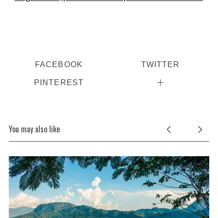
FACEBOOK
TWITTER
PINTEREST
You may also like