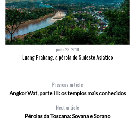
junho 23, 2019
Luang Prabang, a pérola do Sudeste Asiático
Previous article
Angkor Wat, parte III: os templos mais conhecidos
Next article
Pérolas da Toscana: Sovana e Sorano