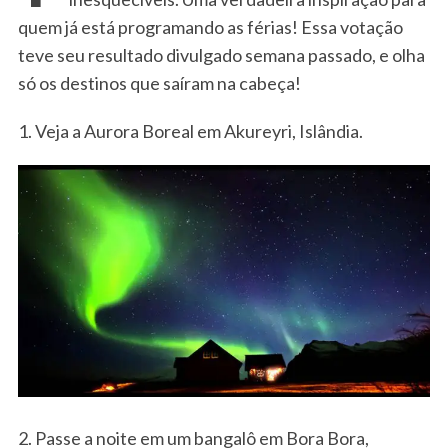
quem já está programando as férias! Essa votação
teve seu resultado divulgado semana passado, e olha
só os destinos que saíram na cabeça!
1. Veja a Aurora Boreal em Akureyri, Islândia.
2. Passe a noite em um bangalô em Bora Bora,