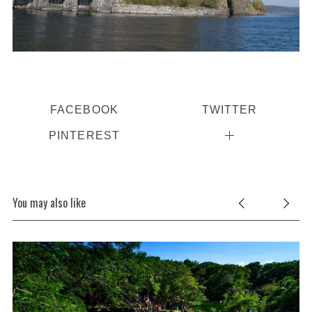
FACEBOOK
TWITTER
PINTEREST
You may also like