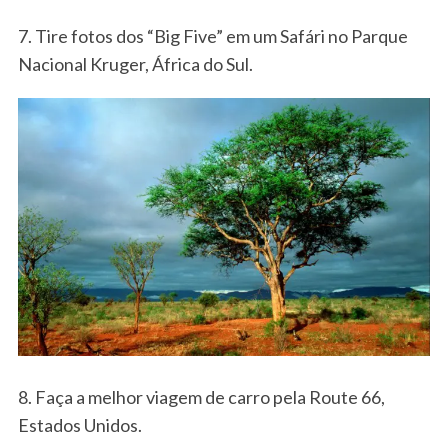
7. Tire fotos dos “Big Five” em um Safári no Parque
Nacional Kruger, África do Sul.
8. Faça a melhor viagem de carro pela Route 66,
Estados Unidos.