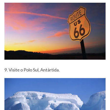
9. Visite o Polo Sul, Antártida.