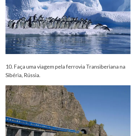
10. Faça uma viagem pela ferrovia Transiberiana na
Sibéria, Rússia.