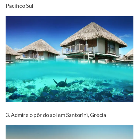
Pacífico Sul
3. Admire o pôr do sol em Santorini, Grécia