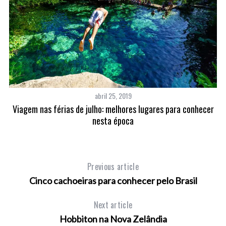
abril 25, 2019
Viagem nas férias de julho: melhores lugares para conhecer
nesta época
Previous article
Cinco cachoeiras para conhecer pelo Brasil
Next article
Hobbiton na Nova Zelândia