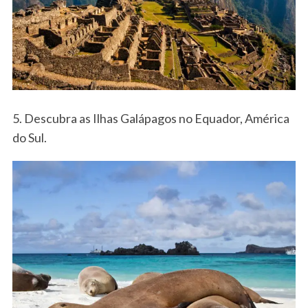
5. Descubra as Ilhas Galápagos no Equador, América
do Sul.