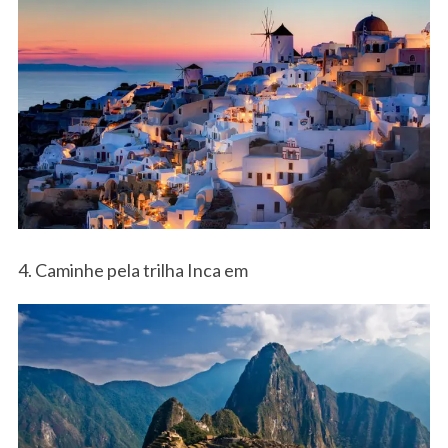
4. Caminhe pela trilha Inca em