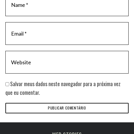
Salvar meus dados neste navegador para a próxima vez
que eu comentar.
Melhoras atrações
viagem em fevereiro