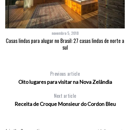
novembro 5, 2018
 e
Casas lindas para alugar no Brasil: 27 casas lindas de norte a
sul
Previous article
Oito lugares para visitar na Nova Zelândia
Next article
Receita de Croque Monsieur do Cordon Bleu