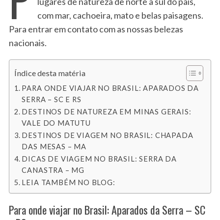
lugares de natureza de norte a sul do país,
com mar, cachoeira, mato e belas paisagens.
Para entrar em contato com as nossas belezas
nacionais.
Índice desta matéria
PARA ONDE VIAJAR NO BRASIL: APARADOS DA
SERRA – SC E RS
DESTINOS DE NATUREZA EM MINAS GERAIS:
VALE DO MATUTU
DESTINOS DE VIAGEM NO BRASIL: CHAPADA
DAS MESAS – MA
DICAS DE VIAGEM NO BRASIL: SERRA DA
CANASTRA – MG
LEIA TAMBÉM NO BLOG:
Para onde viajar no Brasil: Aparados da Serra – SC