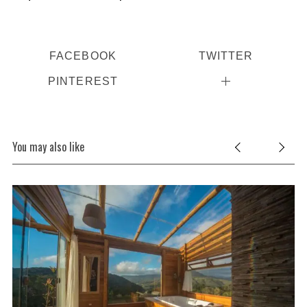
FACEBOOK
TWITTER
PINTEREST
You may also like