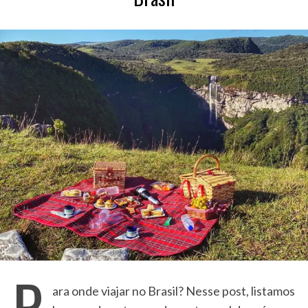
P
ara onde viajar no Brasil? Nesse post, listamos