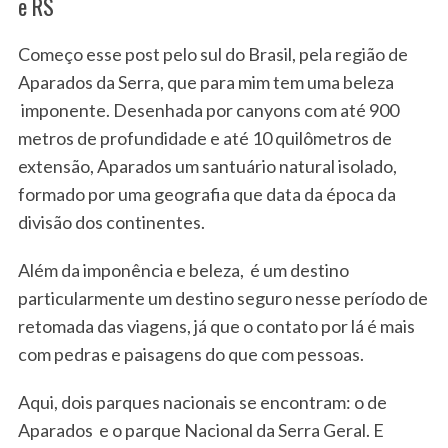
e RS
Começo esse post pelo sul do Brasil, pela região de
Aparados da Serra, que para mim tem uma beleza
imponente. Desenhada por canyons com até 900
metros de profundidade e até 10 quilômetros de
extensão, Aparados um santuário natural isolado,
formado por uma geografia que data da época da
divisão dos continentes.
Além da imponência e beleza, é um destino
particularmente um destino seguro nesse período de
retomada das viagens, já que o contato por lá é mais
com pedras e paisagens do que com pessoas.
Aqui, dois parques nacionais se encontram: o de
Aparados e o parque Nacional da Serra Geral. E