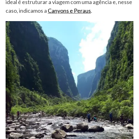
ideal é estruturar a viagem com uma agência e, nesse
caso, indicamos a
Canyons e Peraus
.