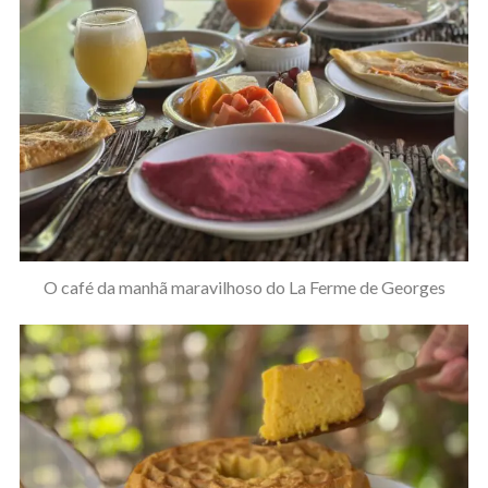
O café da manhã maravilhoso do La Ferme de Georges