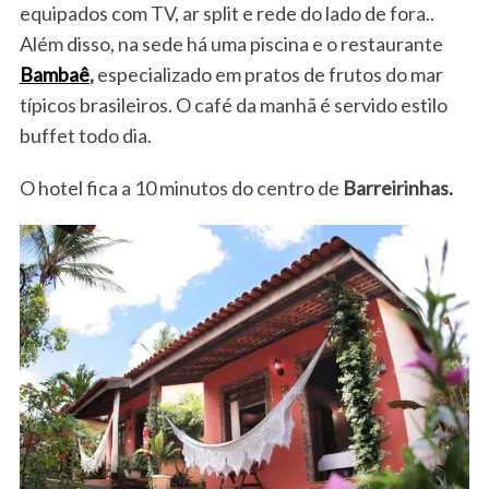
equipados com TV, ar split e rede do lado de fora..
Além disso, na sede há uma piscina e o restaurante
Bambaê
,
especializado em pratos de frutos do mar
típicos brasileiros. O café da manhã é servido estilo
buffet todo dia.
O hotel fica a 10 minutos do centro de
Barreirinhas.