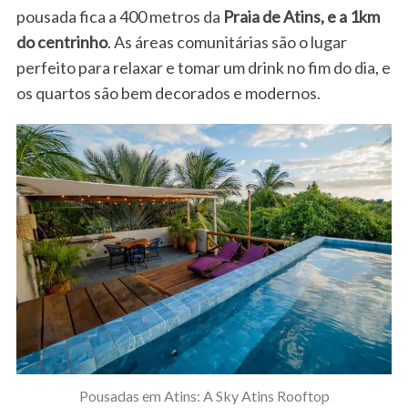
pousada fica a 400 metros da
Praia de Atins, e a 1km
do centrinho
. As áreas comunitárias são o lugar
perfeito para relaxar e tomar um drink no fim do dia, e
os quartos são bem decorados e modernos.
Pousadas em Atins: A Sky Atins Rooftop