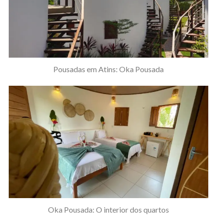
Pousadas em Atins: Oka Pousada
Oka Pousada: O interior dos quartos