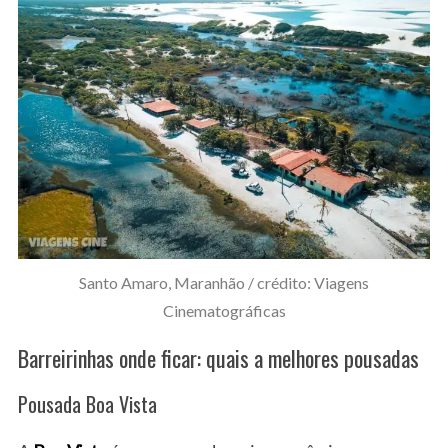
Santo Amaro, Maranhão / crédito: Viagens
Cinematográficas
Barreirinhas onde ficar: quais a melhores pousadas
Pousada Boa Vista