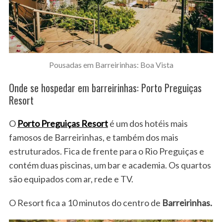
Pousadas em Barreirinhas: Boa Vista
Onde se hospedar em barreirinhas: Porto Preguiças
Resort
O
Porto Preguiças Resort
é um dos hotéis mais
famosos de Barreirinhas, e também dos mais
estruturados. Fica de frente para o Rio Preguiças e
contém duas piscinas, um bar e academia. Os quartos
são equipados com ar, rede e TV.
O Resort fica a 10 minutos do centro de
Barreirinhas.