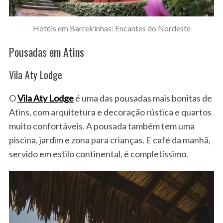
Hotéis em Barreirinhas: Encantes do Nordeste
Pousadas em Atins
Vila Aty Lodge
O
Vila Aty Lodge
é uma das pousadas mais bonitas de
Atins, com arquitetura e decoração rústica e quartos
muito confortáveis. A pousada também tem uma
piscina, jardim e zona para crianças. E café da manhã,
servido em estilo continental, é completíssimo.