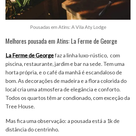
Pousadas em Atins: A Vila Aty Lodge
Melhores pousada em Atins: La Ferme de George
La Ferme de George
faz a linha luxo-rústico, com
piscina, restaurante, jardim e bar na sede. Tem uma
horta própria, e o café da manhã é escandaloso de
bom. As decorações de madeira e a flora colorida do
local cria uma atmosfera de elegância e conforto.
Todos os quartos têm ar condionado, com exceção da
Tree House.
Mas fica uma observação: a pousada está a 1k de
distância do centrinho.