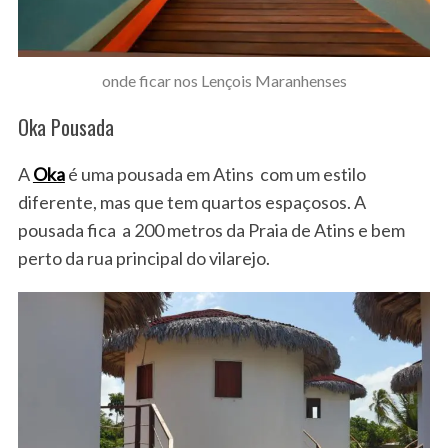
onde ficar nos Lençois Maranhenses
Oka Pousada
A
Oka
é uma pousada em Atins com um estilo
diferente, mas que tem quartos espaçosos. A
pousada fica a 200 metros da Praia de Atins e bem
perto da rua principal do vilarejo.