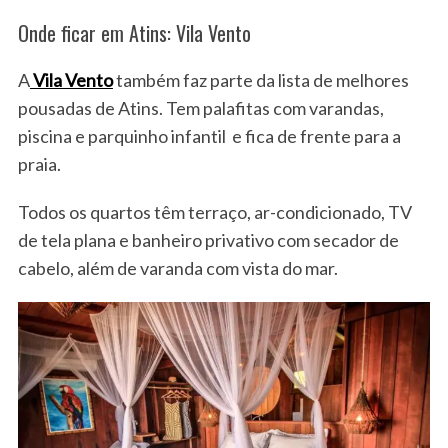
Onde ficar em Atins: Vila Vento
A
Vila Vento
também faz parte da lista de melhores
pousadas de Atins. Tem palafitas com varandas,
piscina e parquinho infantil e fica de frente para a
praia.
Todos os quartos têm terraço, ar-condicionado, TV
de tela plana e banheiro privativo com secador de
cabelo, além de varanda com vista do mar.