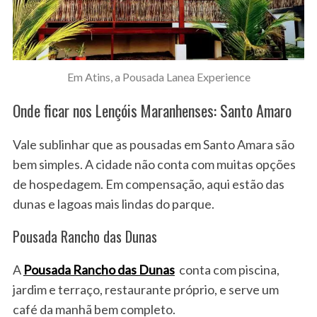
Em Atins, a Pousada Lanea Experience
Onde ficar nos Lençóis Maranhenses: Santo Amaro
Vale sublinhar que as pousadas em Santo Amara são
bem simples. A cidade não conta com muitas opções
de hospedagem. Em compensação, aqui estão das
dunas e lagoas mais lindas do parque.
Pousada Rancho das Dunas
A
Pousada Rancho das Dunas
conta com piscina,
jardim e terraço, restaurante próprio, e serve um
café da manhã bem completo.