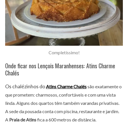
Completíssimo!
Onde ficar nos Lençois Maranhenses: Atins Charme
Chalés
Os chalézinhos do
Atins Charme Chalés
são exatamente o
que prometem: charmosos, confortáveis e com uma vista
linda. Alguns dos quartos têm também varandas privativas.
A sede da pousada conta com piscina, restaurante e jardim.
A
Praia de Atins
fica a 600 metros de distância.