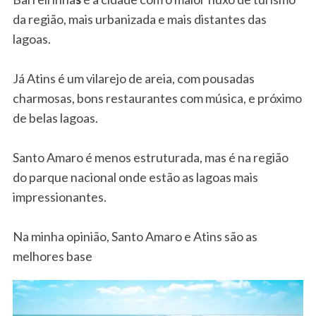
da região, mais urbanizada e mais distantes das
lagoas.
Já Atins é um vilarejo de areia, com pousadas
charmosas, bons restaurantes com música, e próximo
de belas lagoas.
Santo Amaro é menos estruturada, mas é na região
do parque nacional onde estão as lagoas mais
impressionantes.
Na minha opinião, Santo Amaro e Atins são as
melhores base