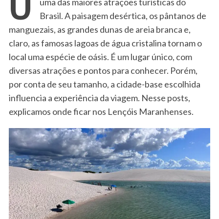
uma das maiores atrações turísticas do
Brasil. A paisagem desértica, os pântanos de
manguezais, as grandes dunas de areia branca e,
claro, as famosas lagoas de água cristalina tornam o
local uma espécie de oásis. É um lugar único, com
diversas atrações e pontos para conhecer. Porém,
por conta de seu tamanho, a cidade-base escolhida
influencia a experiência da viagem. Nesse posts,
explicamos onde ficar nos Lençóis Maranhenses.