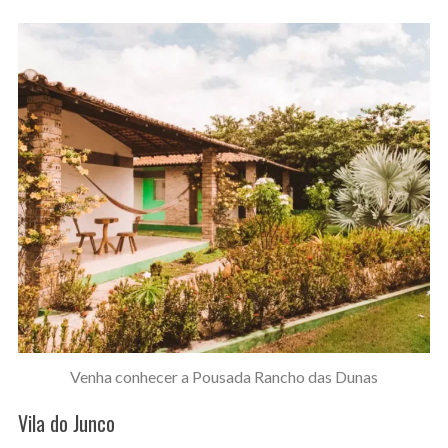
Venha conhecer a Pousada Rancho das Dunas
Vila do Junco