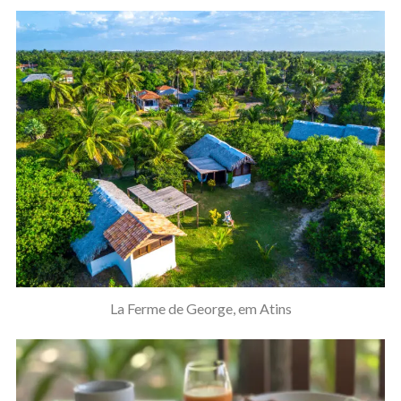
La Ferme de George, em Atins