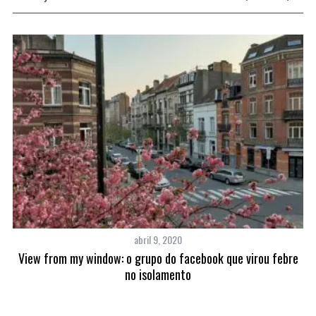
abril 9, 2020
View from my window: o grupo do facebook que virou febre
no isolamento