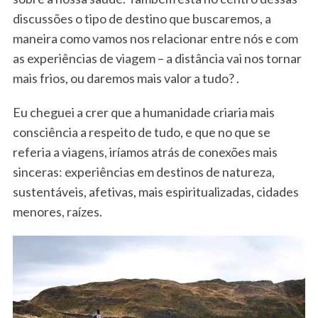
discussões o tipo de destino que buscaremos, a
maneira como vamos nos relacionar entre nós e com
as experiências de viagem – a distância vai nos tornar
mais frios, ou daremos mais valor a tudo? .
Eu cheguei a crer que a humanidade criaria mais
consciência a respeito de tudo, e que no que se
referia a viagens, iríamos atrás de conexões mais
sinceras: experiências em destinos de natureza,
sustentáveis, afetivas, mais espiritualizadas, cidades
menores, raízes.