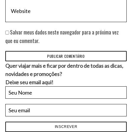
Salvar meus dados neste navegador para a próxima vez
que eu comentar.
Quer viajar mais e ficar por dentro de todas as dicas,
novidades e promoções?
Deixe seu email aqui!