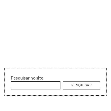
Pesquisar no site
PESQUISAR