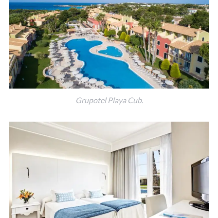
Grupotel Playa Cub.