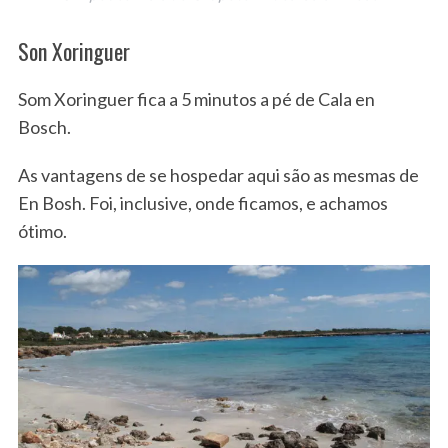
Son Xoringuer
Som Xoringuer fica a 5 minutos a pé de Cala en
Bosch.
As vantagens de se hospedar aqui são as mesmas de
En Bosh. Foi, inclusive, onde ficamos, e achamos
ótimo.