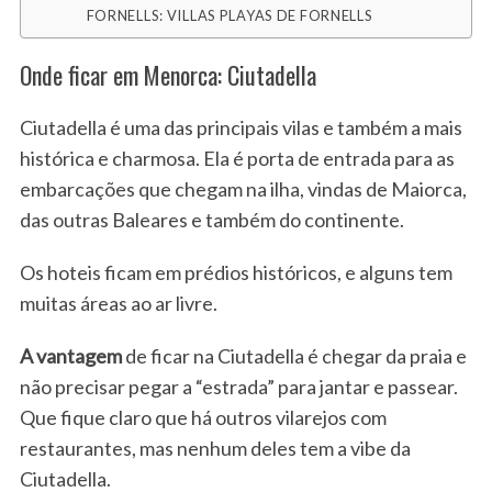
FORNELLS: VILLAS PLAYAS DE FORNELLS
Onde ficar em Menorca: Ciutadella
Ciutadella é uma das principais vilas e também a mais
histórica e charmosa. Ela é porta de entrada para as
embarcações que chegam na ilha, vindas de Maiorca,
das outras Baleares e também do continente.
Os hoteis ficam em prédios históricos, e alguns tem
muitas áreas ao ar livre.
A vantagem
de ficar na Ciutadella é chegar da praia e
não precisar pegar a “estrada” para jantar e passear.
Que fique claro que há outros vilarejos com
restaurantes, mas nenhum deles tem a vibe da
Ciutadella.