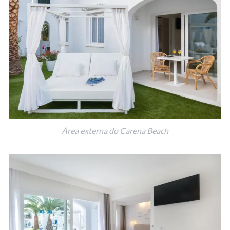
Área externa do Carena Beach