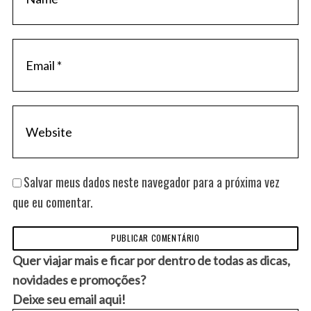
Salvar meus dados neste navegador para a próxima vez
que eu comentar.
Quer viajar mais e ficar por dentro de todas as dicas,
novidades e promoções?
Deixe seu email aqui!