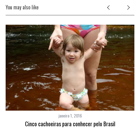
You may also like
janeiro 1, 2016
Cinco cachoeiras para conhecer pelo Brasil