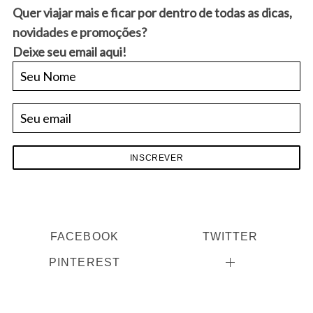
Quer viajar mais e ficar por dentro de todas as dicas,
novidades e promoções?
Deixe seu email aqui!
FACEBOOK
TWITTER
PINTEREST