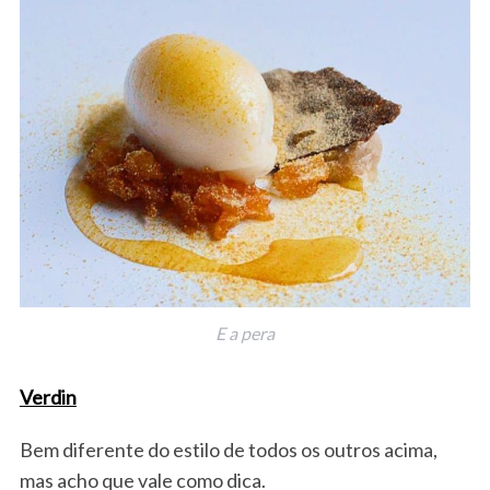
E a pera
Verdin
Bem diferente do estilo de todos os outros acima,
mas acho que vale como dica.