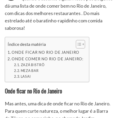
dá uma lista de onde comer bem no Rio de Janeiro,
com dicas dos melhores restaurantes . Do mais
estrelado até o baratinho-rapidinho com comida
saborosa!
Índice desta matéria
ONDE FICAR NO RIO DE JANEIRO
ONDE COMER NO RIO DE JANEIRO:
ZAZÁ BISTRÔ
MEZA BAR
LASAI
Onde ficar no Rio de Janeiro
Mas antes, uma dica de onde ficar no Rio de Janeiro.
Para quem curte natureza, o melhor lugar é a Barra