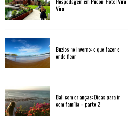
Hospedagem em Púcon: Hotel Vira
Vira
Buzios no inverno: o que fazer e
onde ficar
Bali com crianças: Dicas para ir
com família – parte 2