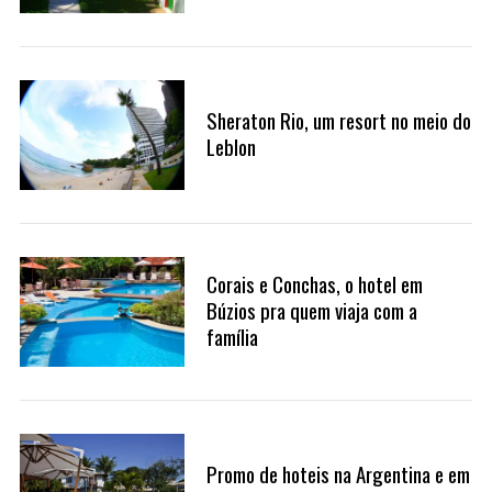
Sheraton Rio, um resort no meio do
Leblon
Corais e Conchas, o hotel em
Búzios pra quem viaja com a
família
Promo de hoteis na Argentina e em