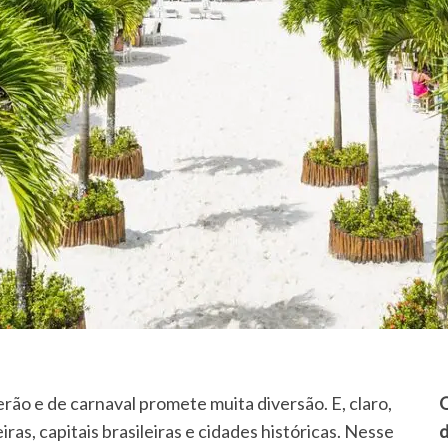
rão e de carnaval promete muita diversão. E, claro,
Q
iras, capitais brasileiras e cidades históricas. Nesse
d