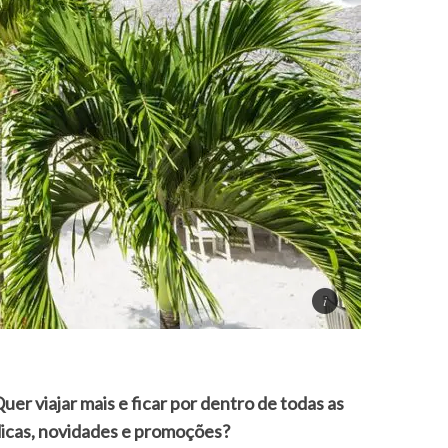
uer viajar mais e ficar por dentro de todas as
icas, novidades e promoções?