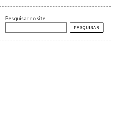
Pesquisar no site
PESQUISAR