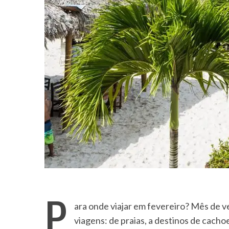
P
ara onde viajar em fevereiro? Mês de ve
viagens: de praias, a destinos de cachoe