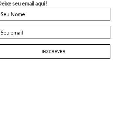
eixe seu email aqui!