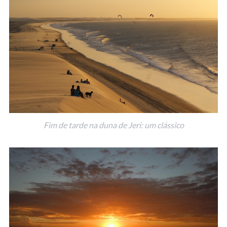
Fim de tarde na duna de Jeri: um clássico