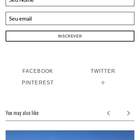
FACEBOOK
TWITTER
PINTEREST
You may also like