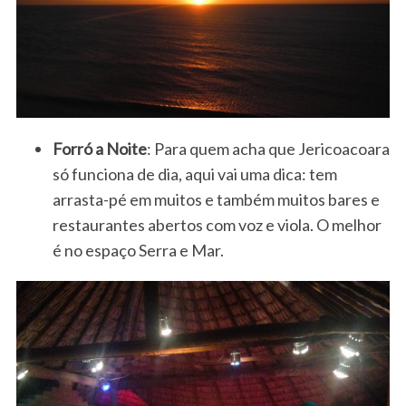
Forró a Noite
: Para quem acha que Jericoacoara
só funciona de dia, aqui vai uma dica: tem
arrasta-pé em muitos e também muitos bares e
restaurantes abertos com voz e viola. O melhor
é no espaço Serra e Mar.