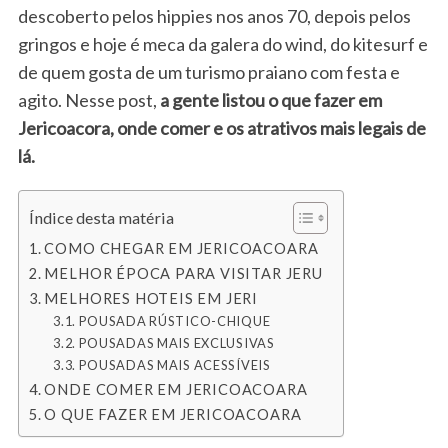
descoberto pelos hippies nos anos 70, depois pelos
gringos e hoje é meca da galera do wind, do kitesurf e
de quem gosta de um turismo praiano com festa e
agito. Nesse post,
a gente listou o que fazer em
Jericoacora, onde comer e os atrativos mais legais de
lá.
Índice desta matéria
COMO CHEGAR EM JERICOACOARA
MELHOR ÉPOCA PARA VISITAR JERU
MELHORES HOTEIS EM JERI
POUSADA RÚSTICO-CHIQUE
POUSADAS MAIS EXCLUSIVAS
POUSADAS MAIS ACESSÍVEIS
ONDE COMER EM JERICOACOARA
O QUE FAZER EM JERICOACOARA