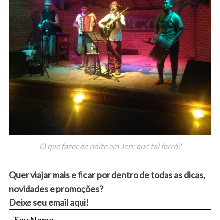
O que fazer de noite em Jeri: que tal forró?
Quer viajar mais e ficar por dentro de todas as dicas,
novidades e promoções?
Deixe seu email aqui!