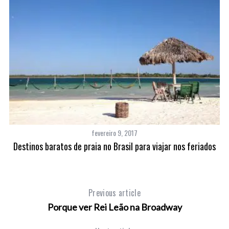
fevereiro 9, 2017
Destinos baratos de praia no Brasil para viajar nos feriados
Previous article
Porque ver Rei Leão na Broadway