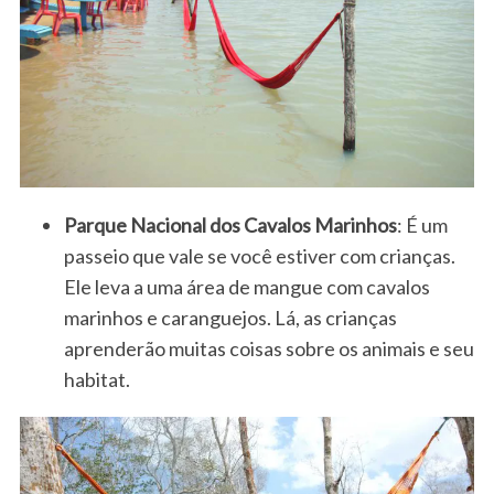
Parque Nacional dos Cavalos Marinhos
: É um
passeio que vale se você estiver com crianças.
Ele leva a uma área de mangue com cavalos
marinhos e caranguejos. Lá, as crianças
aprenderão muitas coisas sobre os animais e seu
habitat.