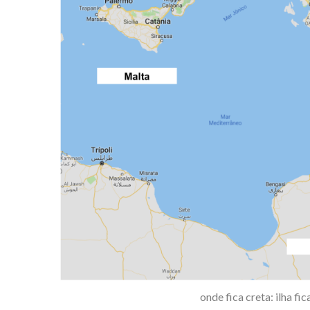
onde fica creta: ilha fi