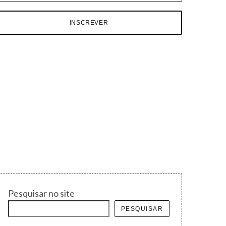
Pesquisar no site
PESQUISAR