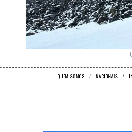
QUEM SOMOS
NACIONAIS
I