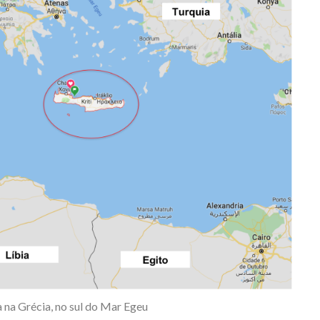
ca na Grécia, no sul do Mar Egeu