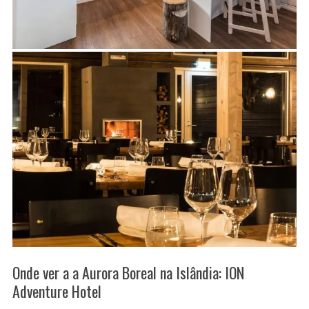
Onde ver a a Aurora Boreal na Islândia: ION
Adventure Hotel