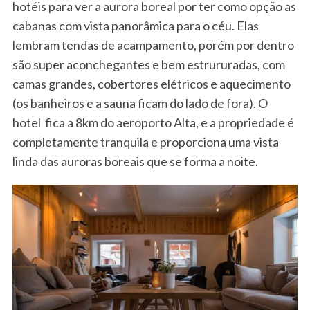
hotéis para ver a aurora boreal por ter como opção as
cabanas com vista panorâmica para o céu. Elas
lembram tendas de acampamento, porém por dentro
são super aconchegantes e bem estrururadas, com
camas grandes, cobertores elétricos e aquecimento
(os banheiros e a sauna ficam do lado de fora). O
hotel fica a 8km do aeroporto Alta, e a propriedade é
completamente tranquila e proporciona uma vista
linda das auroras boreais que se forma a noite.