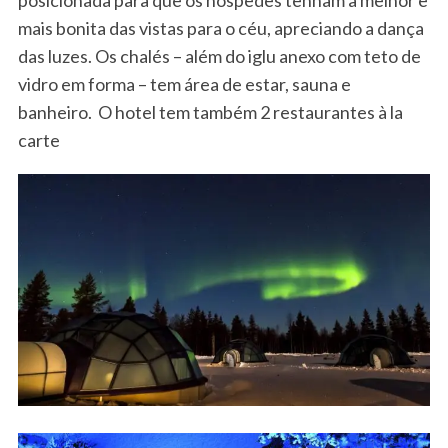
mais bonita das vistas para o céu, apreciando a dança
das luzes. Os chalés – além do iglu anexo com teto de
vidro em forma – tem área de estar, sauna e
banheiro. O hotel tem também 2 restaurantes à la
carte