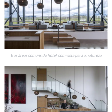
E as áreas comuns do hotel, com vista para a natureza