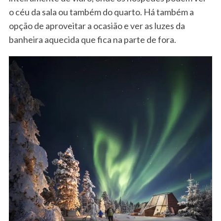
o céu da sala ou também do quarto. Há também a
opção de aproveitar a ocasião e ver as luzes da
banheira aquecida que fica na parte de fora.