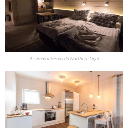
As áreas internas do Northern Light