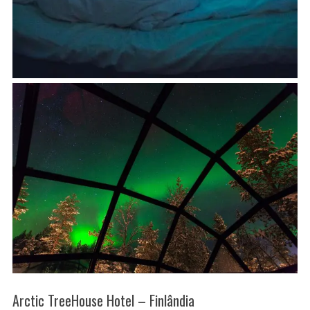
Arctic TreeHouse Hotel – Finlândia