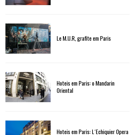
Le M.U.R, grafite em Paris
Hoteis em Paris: o Mandarin
Oriental
Hoteis em Paris: L´Echiquier Opera