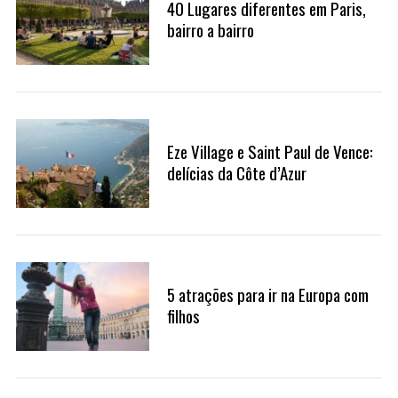
40 Lugares diferentes em Paris,
bairro a bairro
Eze Village e Saint Paul de Vence:
delícias da Côte d’Azur
5 atrações para ir na Europa com
filhos