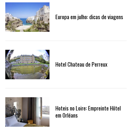
Europa em julho: dicas de viagens
Hotel Chateau de Perreux
Hoteis no Loire: Empreinte Hôtel
em Orléans