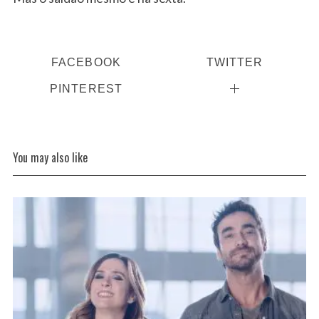
FACEBOOK
TWITTER
PINTEREST
You may also like