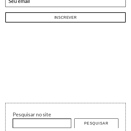
Pesquisar no site
PESQUISAR