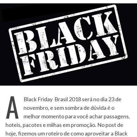
A
Black Friday Brasil 2018 será no dia 23 de
novembro, e sem sombra de dúvida é o
melhor momento para você achar passagens,
hoteis, pacotes e milhas em promoção. No post de
hoje, fizemos um roteiro de como aproveitar a Black