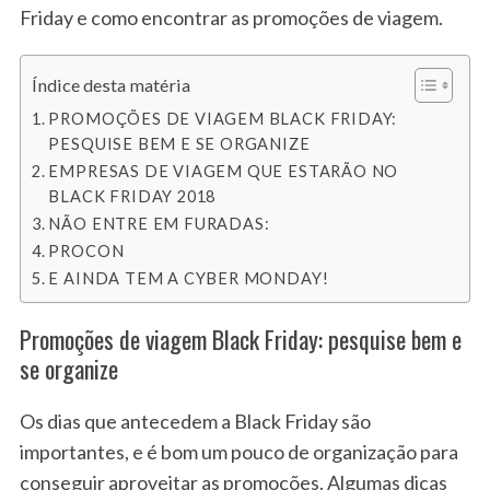
Friday e como encontrar as promoções de viagem.
Índice desta matéria
PROMOÇÕES DE VIAGEM BLACK FRIDAY:
PESQUISE BEM E SE ORGANIZE
EMPRESAS DE VIAGEM QUE ESTARÃO NO
BLACK FRIDAY 2018
NÃO ENTRE EM FURADAS:
PROCON
E AINDA TEM A CYBER MONDAY!
Promoções de viagem Black Friday: pesquise bem e
se organize
Os dias que antecedem a Black Friday são
importantes, e é bom um pouco de organização para
conseguir aproveitar as promoções. Algumas dicas