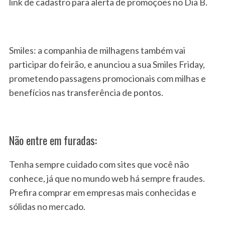
link de cadastro para alerta de promoções no Dia B.
Smiles: a companhia de milhagens também vai
participar do feirão, e anunciou a sua Smiles Friday,
prometendo passagens promocionais com milhas e
benefícios nas transferência de pontos.
Não entre em furadas:
Tenha sempre cuidado com sites que você não
conhece, já que no mundo web há sempre fraudes.
Prefira comprar em empresas mais conhecidas e
sólidas no mercado.