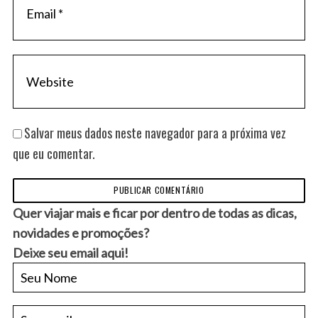
Salvar meus dados neste navegador para a próxima vez
que eu comentar.
Quer viajar mais e ficar por dentro de todas as dicas,
novidades e promoções?
Deixe seu email aqui!