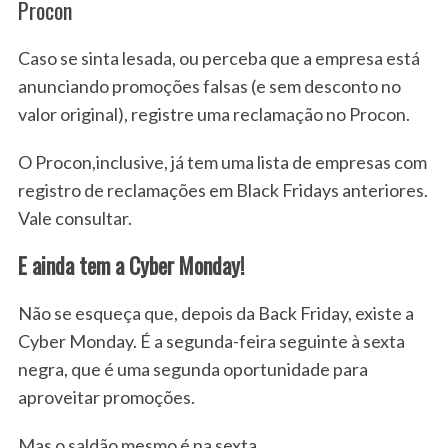
Procon
Caso se sinta lesada, ou perceba que a empresa está
anunciando promoções falsas (e sem desconto no
valor original), registre uma reclamação no Procon.
O Procon,inclusive, já tem uma lista de empresas com
registro de reclamações em Black Fridays anteriores.
Vale consultar.
E ainda tem a Cyber Monday!
Não se esqueça que, depois da Back Friday, existe a
Cyber Monday. É a segunda-feira seguinte à sexta
negra, que é uma segunda oportunidade para
aproveitar promoções.
Mas o saldão mesmo é na sexta.