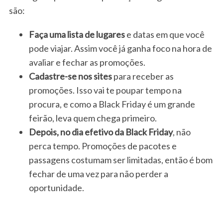
são:
Faça uma lista de lugares
e datas em que você
pode viajar. Assim você já ganha foco na hora de
avaliar e fechar as promoções.
Cadastre-se nos sites
para receber as
promoções. Isso vai te poupar tempo na
procura, e como a Black Friday é um grande
feirão, leva quem chega primeiro.
Depois, no dia efetivo da Black Friday
, não
perca tempo. Promoções de pacotes e
passagens costumam ser limitadas, então é bom
fechar de uma vez para não perder a
oportunidade.