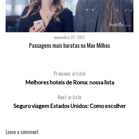
novembro 27, 2017
Passagens mais baratas na Max Milhas
Previous article
Melhores hoteis de Roma: nossa lista
Next article
Seguro viagem Estados Unidos: Como escolher
Leave a comment