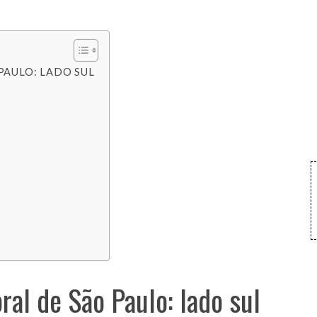
PAULO: LADO SUL
oral de São Paulo: lado sul