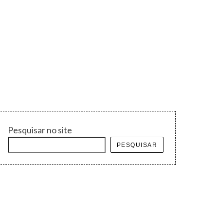
Pesquisar no site
PESQUISAR