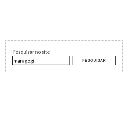
Pesquisar no site
PESQUISAR