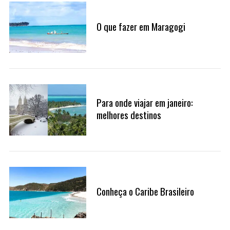
O que fazer em Maragogi
Para onde viajar em janeiro:
melhores destinos
Conheça o Caribe Brasileiro