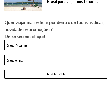
Brasil para viajar nos feriados
Quer viajar mais e ficar por dentro de todas as dicas,
novidades e promoções?
Deixe seu email aqui!