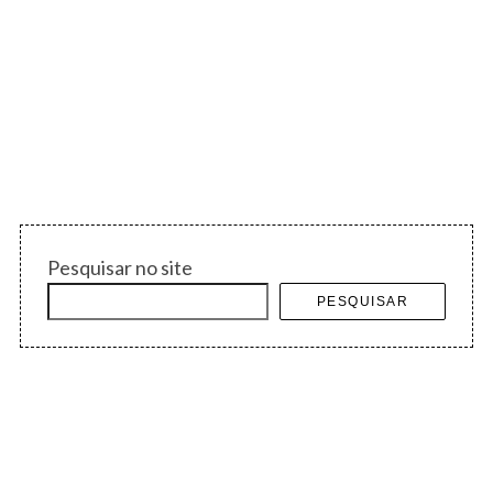
Pesquisar no site
PESQUISAR