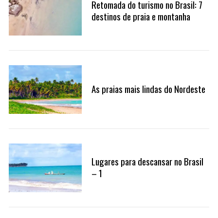
Retomada do turismo no Brasil: 7
destinos de praia e montanha
As praias mais lindas do Nordeste
Lugares para descansar no Brasil
– 1