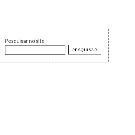
Pesquisar no site
PESQUISAR