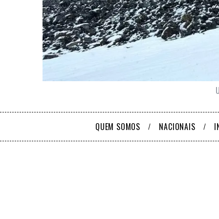
QUEM SOMOS
NACIONAIS
I