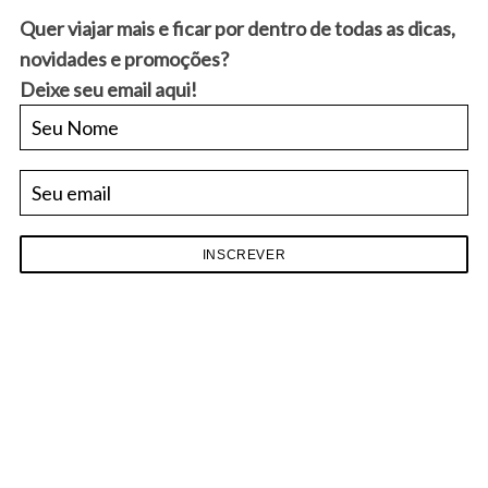
Quer viajar mais e ficar por dentro de todas as dicas,
novidades e promoções?
Deixe seu email aqui!