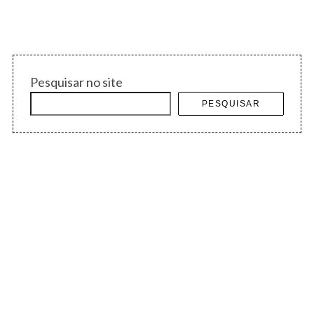
Pesquisar no site
PESQUISAR