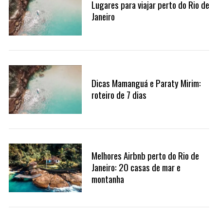
Lugares para viajar perto do Rio de
Janeiro
Dicas Mamanguá e Paraty Mirim:
roteiro de 7 dias
Melhores Airbnb perto do Rio de
Janeiro: 20 casas de mar e
montanha